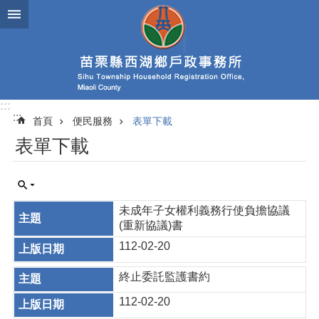
跳到主要內容區塊
:::
:::
首頁
便民服務
表單下載
表單下載
未成年子女權利義務行使負擔協議
(重新協議)書
112-02-20
終止委託監護書約
112-02-20