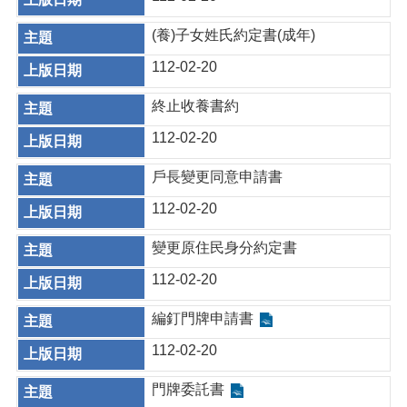
(養)子女姓氏約定書(成年)
112-02-20
終止收養書約
112-02-20
戶長變更同意申請書
112-02-20
變更原住民身分約定書
112-02-20
編釘門牌申請書
112-02-20
門牌委託書