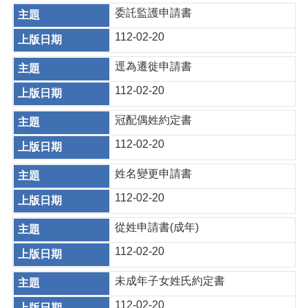
委託監護申請書
112-02-20
逕為遷徙申請書
112-02-20
冠配偶姓約定書
112-02-20
姓名變更申請書
112-02-20
從姓申請書(成年)
112-02-20
未成年子女姓氏約定書
112-02-20