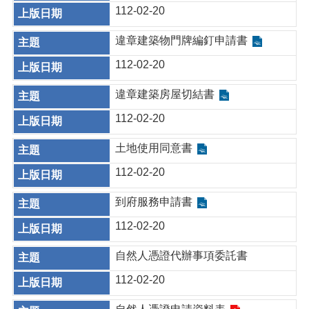
112-02-20
違章建築物門牌編釘申請書
112-02-20
違章建築房屋切結書
112-02-20
土地使用同意書
112-02-20
到府服務申請書
112-02-20
自然人憑證代辦事項委託書
112-02-20