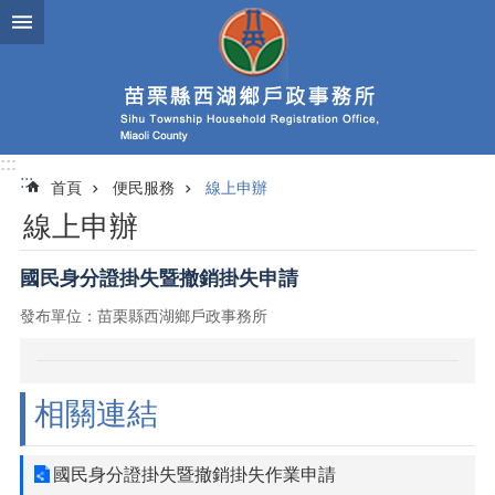
跳到主要內容區塊
:::
:::
首頁
便民服務
線上申辦
線上申辦
國民身分證掛失暨撤銷掛失申請
發布單位：苗栗縣西湖鄉戶政事務所
相關連結
國民身分證掛失暨撤銷掛失作業申請