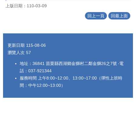
上版日期：110-03-09
回上一頁
回最上面
:::
更新日期
115-08-06
瀏覽人次
57
地址：36841 苗栗縣西湖鄉金獅村二鄰金獅26之7號 ‧電
話：037-921344
服務時間 上午8:00~12:00、13:00~17:00（彈性上班時
間：中午12:00~13:00）