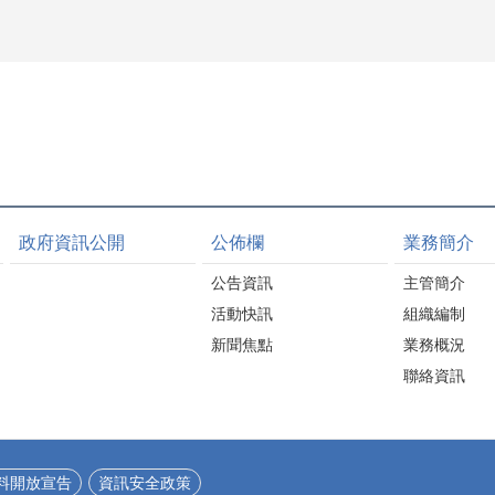
政府資訊公開
公佈欄
業務簡介
公告資訊
主管簡介
活動快訊
組織編制
新聞焦點
業務概況
聯絡資訊
料開放宣告
資訊安全政策