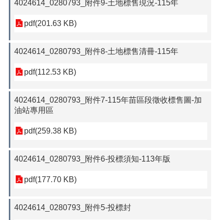
4024614_0280793_附件9-土地標售現況-115年
pdf(201.63 KB)
4024614_0280793_附件8-土地標售清冊-115年
pdf(112.53 KB)
4024614_0280793_附件7-115年苗區段徵收標售圖-加
油站專用區
pdf(259.38 KB)
4024614_0280793_附件6-投標須知-113年版
pdf(177.70 KB)
4024614_0280793_附件5-投標封