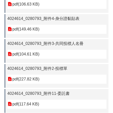
pdf(106.63 KB)
4024614_0280793_附件4-身分證黏貼表
pdf(149.46 KB)
4024614_0280793_附件3-共同投標人名冊
pdf(104.61 KB)
4024614_0280793_附件2-投標單
pdf(227.82 KB)
4024614_0280793_附件11-委託書
pdf(117.64 KB)