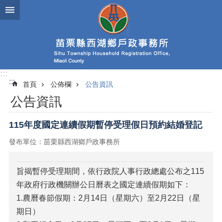
跳到主要內容區塊
:::
:::
首頁
公佈欄
公告資訊
公告資訊
115年度國定連續假期暫停受理假日預約結婚登記
發布單位：苗栗縣西湖鄉戶政事務所
旨揭暫停受理期間，依行政院人事行政總處公布之115
年政府行政機關辦公日曆表之國定連續假期如下：
1.農曆春節假期：2月14日（星期六）至2月22日（星
期日）