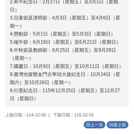
2.和平紀念日：2月27日（星期五）至3月1日（星期
日）
3.兒童節及清明節：4月3日（星期五）至4月6日（星
期一）
4.勞動節：5月1日（星期五）至5月3日（星期日）
5.端午節：6月19日（星期五）至6月21日（星期日）
6.中秋節及教師節：9月25日（星期五）至9月28日
（星期一）
7.國慶日：10月9日（星期五）至10月11日（星期日）
8.臺灣光復暨金門古寧頭大捷紀念日：10月24日（星
期六）至10月26日（星期一）
9.行憲紀念日：115年12月25日（星期五）至12月27
日（星期日）
上版日期：114-12-30
下版日期：115-12-31
回上一頁
回最上面