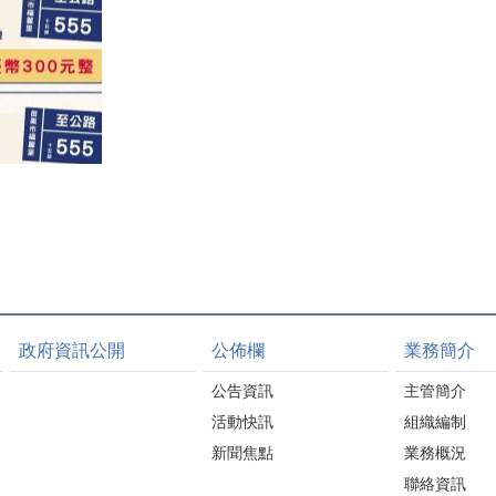
政府資訊公開
公佈欄
業務簡介
公告資訊
主管簡介
活動快訊
組織編制
新聞焦點
業務概況
聯絡資訊