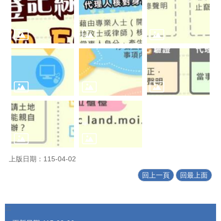
上版日期：115-04-02
回上一頁
回最上面
:::