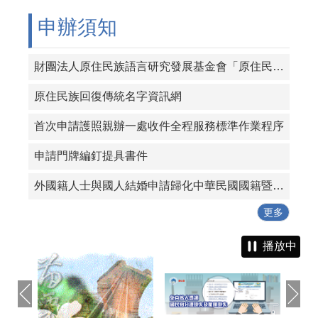
申辦須知
財團法人原住民族語言研究發展基金會「原住民族人名資料庫」
原住民族回復傳統名字資訊網
首次申請護照親辦一處收件全程服務標準作業程序
申請門牌編釘提具書件
外國籍人士與國人結婚申請歸化中華民國國籍暨戶籍登記流程表
更多
播放中