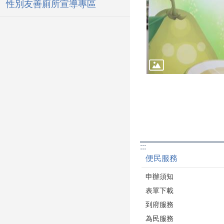
性別友善廁所宣導專區
:::
便民服務
申辦須知
表單下載
到府服務
為民服務