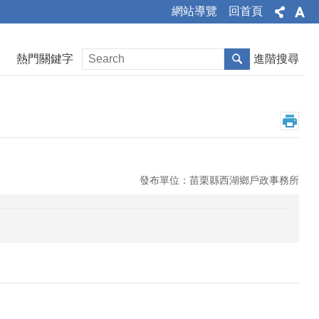
網站導覽
回首頁
熱門關鍵字
進階搜尋
發布單位：苗栗縣西湖鄉戶政事務所