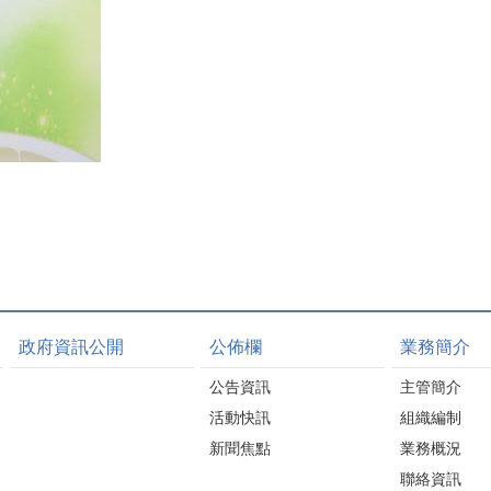
政府資訊公開
公佈欄
業務簡介
公告資訊
主管簡介
活動快訊
組織編制
新聞焦點
業務概況
聯絡資訊