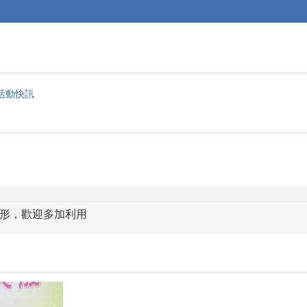
活動快訊
形，歡迎多加利用