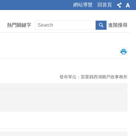
網站導覽
回首頁
熱門關鍵字
進階搜尋
發布單位：苗栗縣西湖鄉戶政事務所