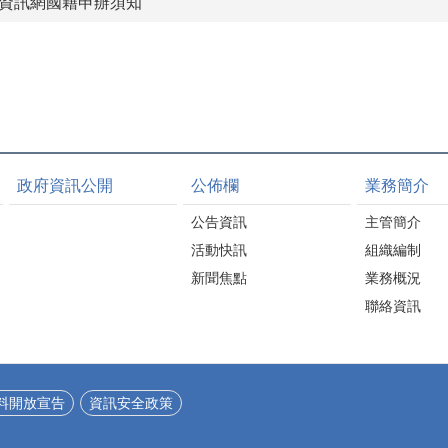
資訊網國籍申辦須知
政府資訊公開
公佈欄
業務簡介
公告資訊
主管簡介
活動快訊
組織編制
新聞焦點
業務概況
聯絡資訊
料開放宣告
資訊安全政策