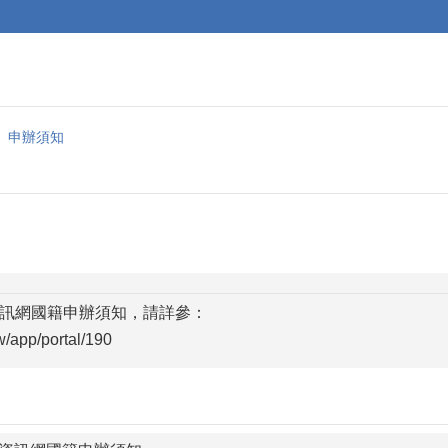
申辦須知
訊網國籍申辦須知，請詳參：
tw/app/portal/190