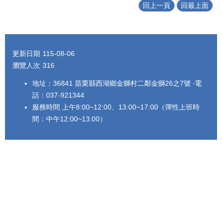
回上一頁
回最上面
:::
更新日期
115-08-06
瀏覽人次
316
地址：36841 苗栗縣西湖鄉金獅村二鄰金獅26之7號 ‧電
話：037-921344
服務時間 上午8:00~12:00、13:00~17:00（彈性上班時
間：中午12:00~13:00）