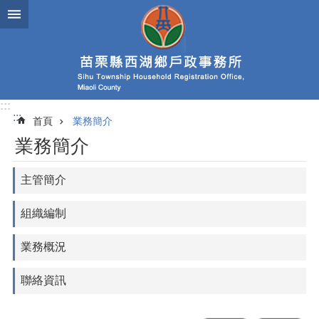
跳到主要內容區塊
:::
:::
首頁
業務簡介
業務簡介
主管簡介
組織編制
業務概況
聯絡資訊