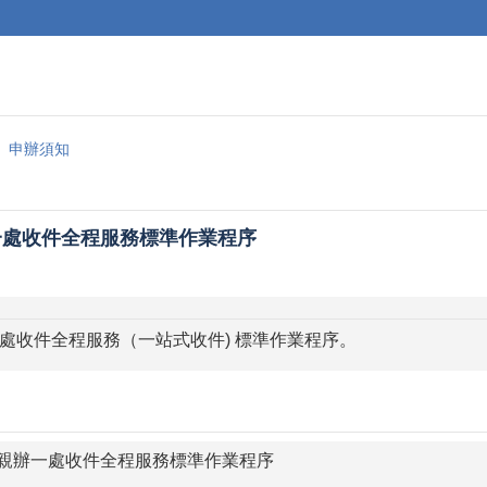
申辦須知
一處收件全程服務標準作業程序
處收件全程服務（一站式收件) 標準作業程序。
護照親辦一處收件全程服務標準作業程序