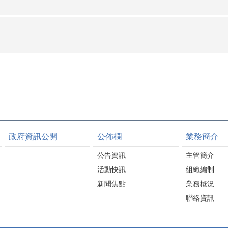
政府資訊公開
公佈欄
業務簡介
公告資訊
主管簡介
活動快訊
組織編制
新聞焦點
業務概況
聯絡資訊