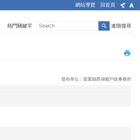
網站導覽
回首頁
熱門關鍵字
進階搜尋
發布單位：苗栗縣西湖鄉戶政事務所