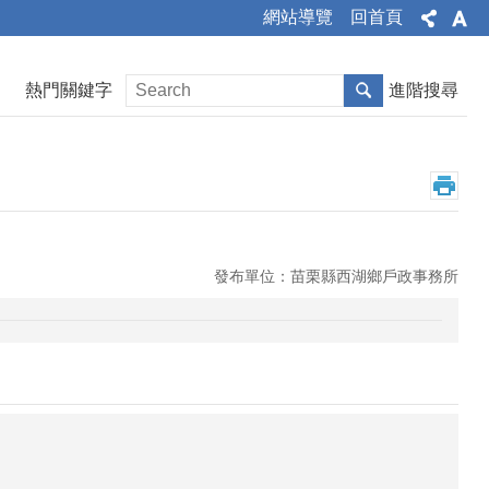
網站導覽
回首頁
熱門關鍵字
進階搜尋
發布單位：苗栗縣西湖鄉戶政事務所