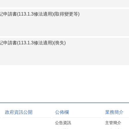
請書(113.1.3修法適用)(取得變更等)
請書(113.1.3修法適用)(喪失)
政府資訊公開
公佈欄
業務簡介
公告資訊
主管簡介