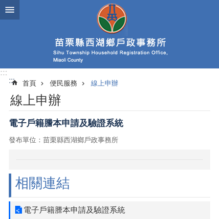
跳到主要內容區塊
:::
:::
首頁
便民服務
線上申辦
線上申辦
電子戶籍謄本申請及驗證系統
發布單位：苗栗縣西湖鄉戶政事務所
相關連結
電子戶籍謄本申請及驗證系統