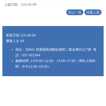
上版日期：110-03-09
回上一頁
回最上面
:::
更新日期
115-08-06
瀏覽人次
93
地址：36841 苗栗縣西湖鄉金獅村二鄰金獅26之7號 ‧電
話：037-921344
服務時間 上午8:00~12:00、13:00~17:00（彈性上班時
間：中午12:00~13:00）