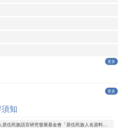
更多
更多
辦須知
財團法人原住民族語言研究發展基金會「原住民族人名資料庫」