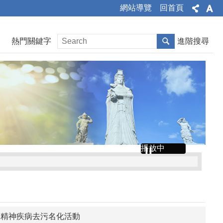
網站導覽
回首頁
熱門關鍵字
進階搜尋
播放中
推動精神疾病去污名化活動